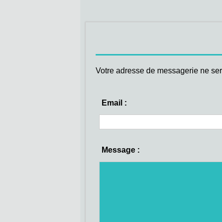
Votre adresse de messagerie ne ser
Email :
Message :