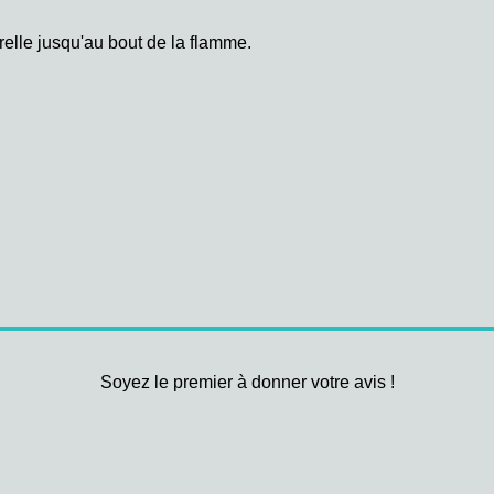
relle jusqu'au bout de la flamme.
Soyez le premier à donner votre avis !