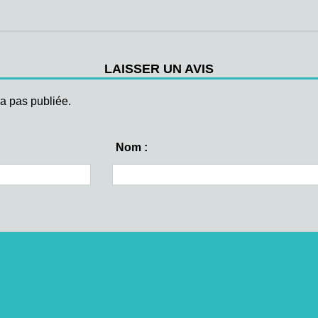
LAISSER UN AVIS
a pas publiée.
Nom :