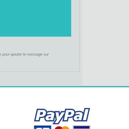
e pour ajouter le message sur