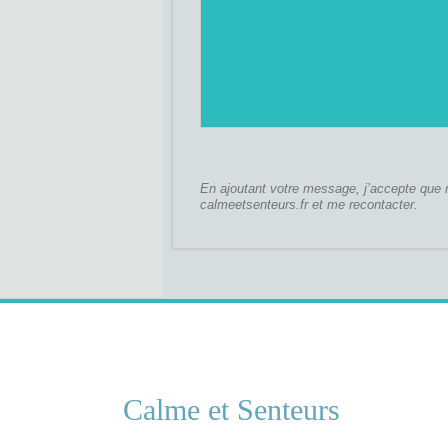
En ajoutant votre message, j’accepte que m
calmeetsenteurs.fr et me recontacter.
Calme et Senteurs