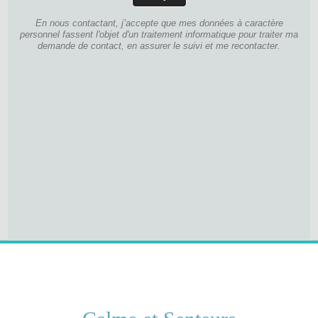
En nous contactant, j’accepte que mes données à caractère
personnel fassent l'objet d'un traitement informatique pour traiter ma
demande de contact, en assurer le suivi et me recontacter.