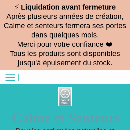
Panneau de gestion des cookies
⚡
Liquidation avant fermeture
Après plusieurs années de création,
Calme et senteurs fermera ses portes
dans quelques mois.
Merci pour votre confiance ❤️
Tous les produits sont disponibles
jusqu'à épuisement du stock.
Calme et Senteurs