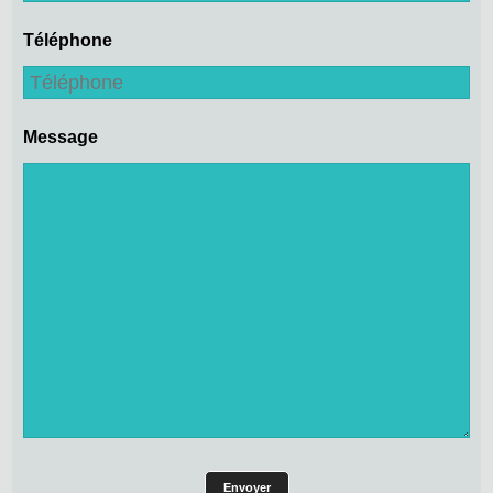
Téléphone
Message
Envoyer