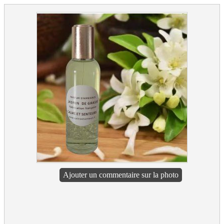
Ajouter un commentaire sur la photo