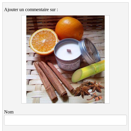
Ajouter un commentaire sur :
Nom